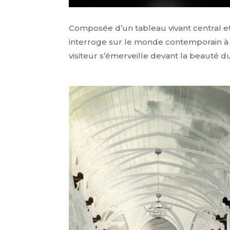
Composée d’un tableau vivant central e
interroge sur le monde contemporain à 
visiteur s’émerveille devant la beauté du