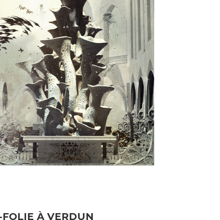
O-FOLIE À VERDUN