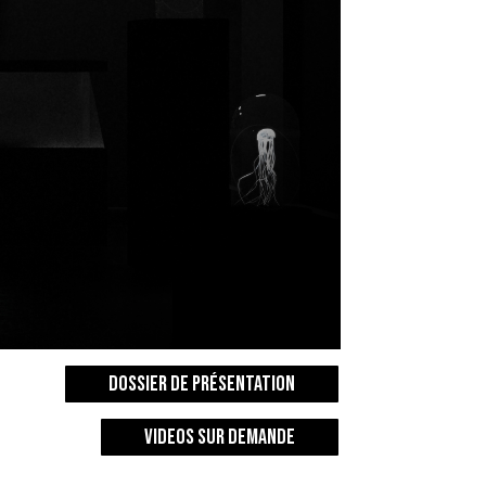
Dossier de présentation
VIDEOS SUR DEMANDE