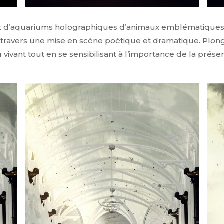
t d’aquariums holographiques d’animaux emblématiques, 
travers une mise en scène poétique et dramatique. Plon
 vivant tout en se sensibilisant à l’importance de la prés