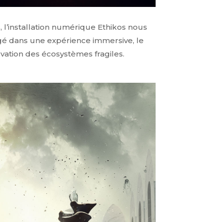
l’installation numérique Ethikos nous
gé dans une expérience immersive, le
ervation des écosystèmes fragiles.