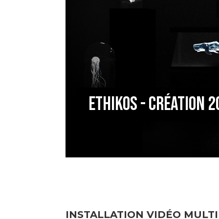
ETHIKOS - création 
INSTALLATION VIDÉO MULT