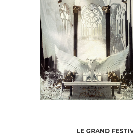
LE GRAND FESTIV