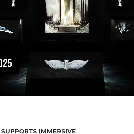
2025
I SUPPORTS IMMERSIVE