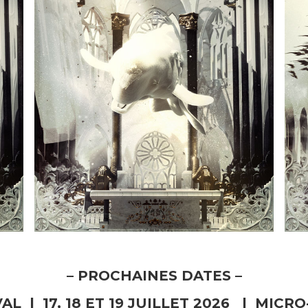
– PROCHAINES DATES –
AL | 17, 18 ET 19 JUILLET 2026 | MICR